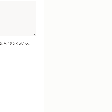
の旨をご記入ください。