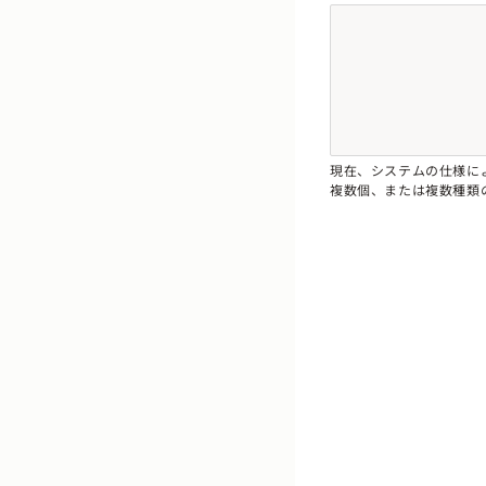
現在、システムの仕様に
複数個、または複数種類