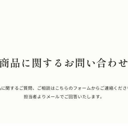
商品に関するお問い合わ
品に関するご質問、ご相談はこちらのフォームからご連絡くださ
担当者よりメールでご回答いたします。