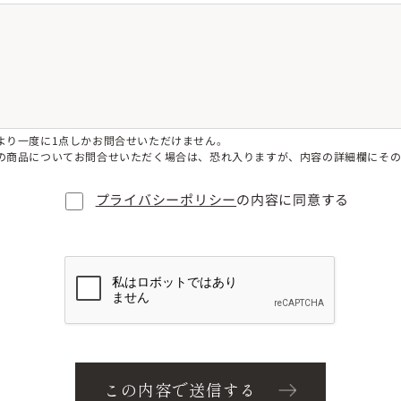
より一度に1点しかお問合せいただけません。
の商品についてお問合せいただく場合は、恐れ入りますが、内容の詳細欄にそ
プライバシーポリシー
の内容に同意する
この内容で送信する