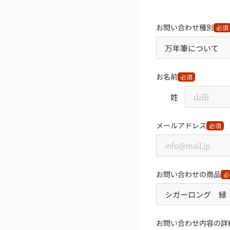
お問い合わせ種別
必須
お名前
必須
姓
メールアドレス
必須
お問い合わせの商品
必
お問い合わせ内容の詳