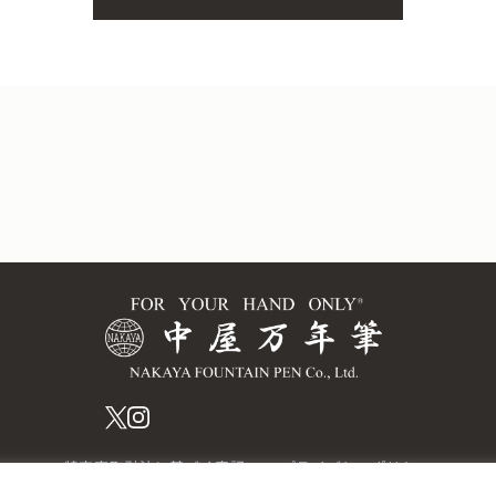
特定商取引法に基づく表記
プライバシーポリシー