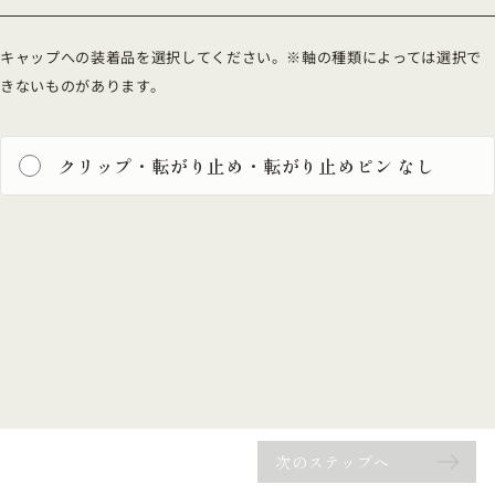
キャップへの装着品を選択してください。※軸の種類によっては選択で
きないものがあります。
クリップ・転がり止め・転がり止めピン なし
次のステップへ