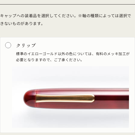
キャップへの装着品を選択してください。※軸の種類によっては選択で
きないものがあります。
クリップ
標準のイエローゴールド以外の色については、有料のメッキ加工が
必要となりますので、ご了承ください。