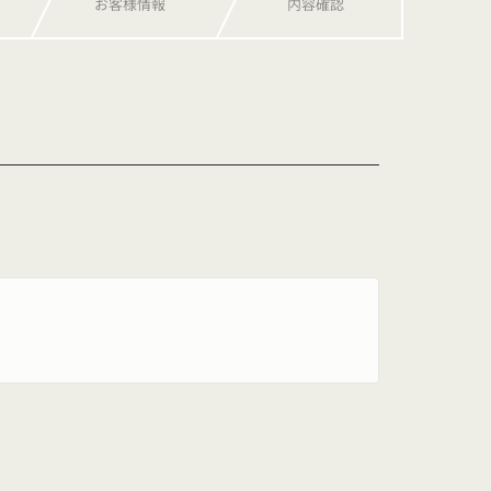
お客様情報
内容確認