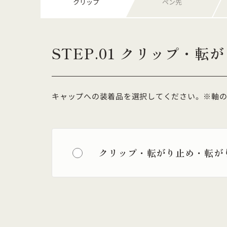
クリップ
ペン先
STEP.01 クリップ・
キャップへの装着品を選択してください。※軸の
クリップ・転がり止め・転が