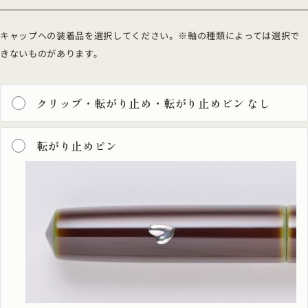
キャップへの装着品を選択してください。※軸の種類によっては選択で
きないものがあります。
クリップ・転がり止め・転がり止めピン なし
転がり止めピン