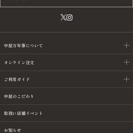
中屋万年筆について
オンライン注文
ご利用ガイド
中屋のこだわり
取扱い店舗イベント
お知らせ