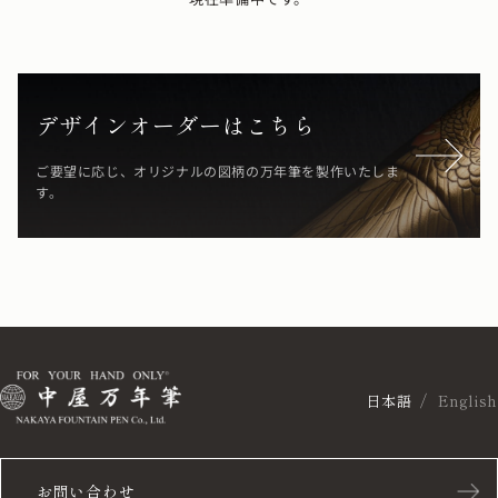
デザインオーダーはこちら
ご要望に応じ、オリジナルの図柄の万年筆を製作いたしま
す。
日本語
English
お問い合わせ