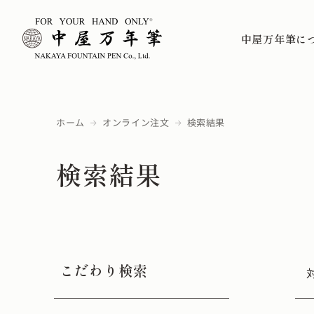
中屋万年筆に
ホーム
オンライン注文
検索結果
検索結果
こだわり検索