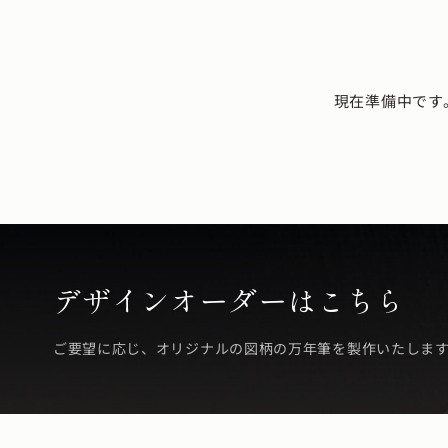
現在準備中です
デザインオーダーはこちら
ご要望に応じ、オリジナルの図柄の万年筆を製作いたしま