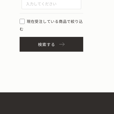
現在受注している商品で絞り込
む
検索する