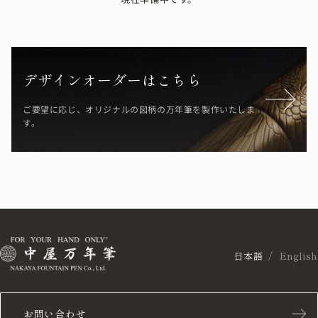
デザインオーダーはこちら
ご要望に応じ、オリジナルの図柄の万年筆を製作いたしま
す。
日本語
English
お問い合わせ