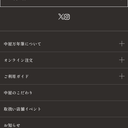
中屋万年筆について
オンライン注文
ご利用ガイド
中屋のこだわり
取扱い店舗イベント
お知らせ