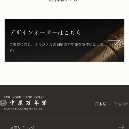
デザインオーダーはこちら
ご要望に応じ、オリジナルの図柄の万年筆を製作いたしま
す。
日本語
English
お問い合わせ