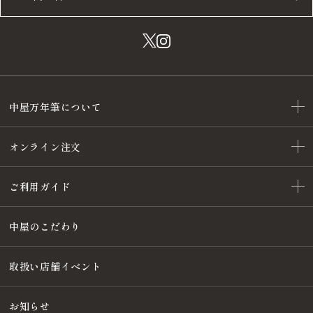
中屋万年筆について
オンライン注文
ご利用ガイド
中屋のこだわり
取扱い店舗イベント
お知らせ