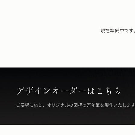
現在準備中です
デザインオーダーはこちら
ご要望に応じ、オリジナルの図柄の万年筆を製作いたしま