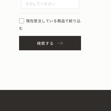
現在受注している商品で絞り込
む
検索する