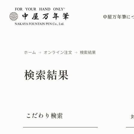
中屋万年筆に
ホーム
オンライン注文
検索結果
検索結果
こだわり検索