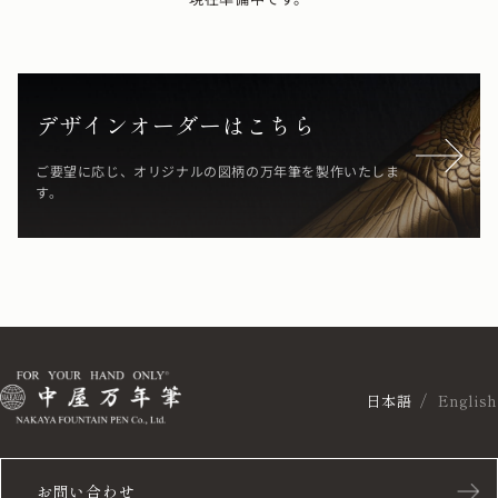
デザインオーダーはこちら
ご要望に応じ、オリジナルの図柄の万年筆を製作いたしま
す。
日本語
English
お問い合わせ