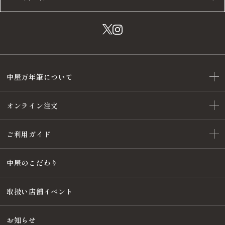
中屋万年筆について
オンライン注文
ご利用ガイド
中屋のこだわり
取扱い店舗イベント
お知らせ