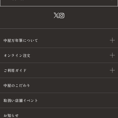
中屋万年筆について
オンライン注文
ご利用ガイド
中屋のこだわり
取扱い店舗イベント
お知らせ