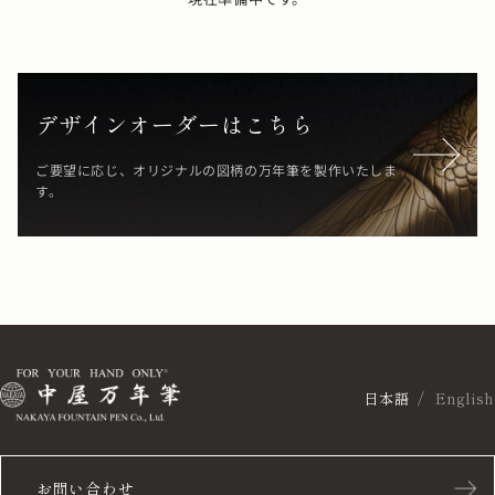
デザインオーダーはこちら
ご要望に応じ、オリジナルの図柄の万年筆を製作いたしま
す。
日本語
English
お問い合わせ