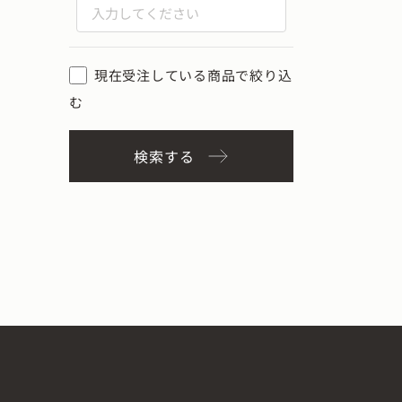
現在受注している商品で絞り込
む
検索する