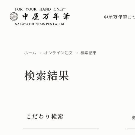
中屋万年筆に
ホーム
オンライン注文
検索結果
検索結果
こだわり検索