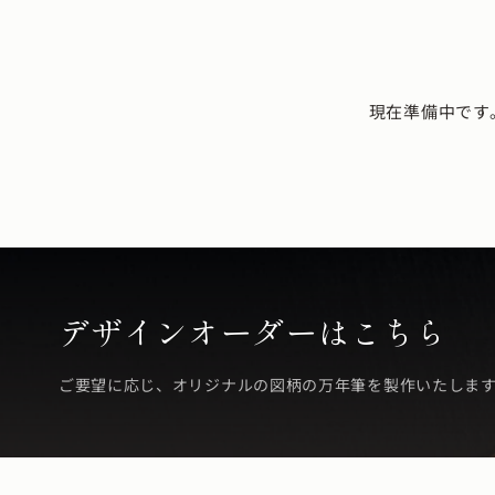
現在準備中です
デザインオーダーはこちら
ご要望に応じ、オリジナルの図柄の万年筆を製作いたしま