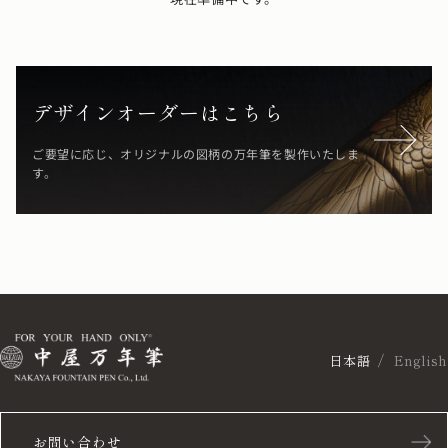
デザインオーダーはこちら
ご要望に応じ、オリジナルの図柄の万年筆を製作いたしま
す。
日本語
English
お問い合わせ