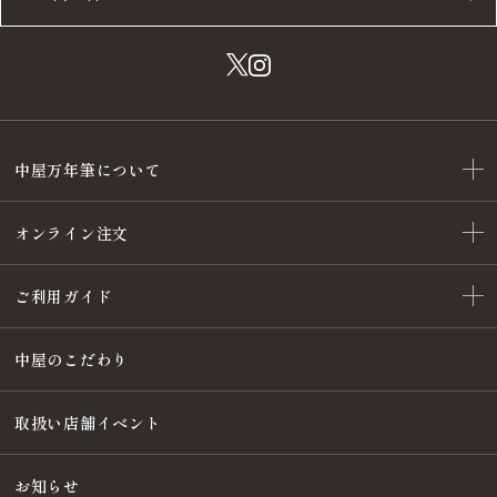
中屋万年筆について
オンライン注文
ご利用ガイド
中屋のこだわり
取扱い店舗イベント
お知らせ