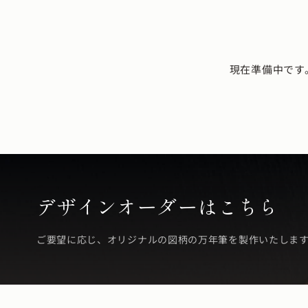
現在準備中です
デザインオーダーはこちら
ご要望に応じ、オリジナルの図柄の万年筆を製作いたしま