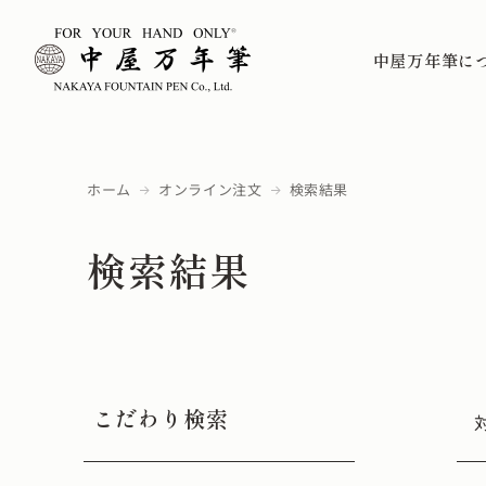
中屋万年筆に
ホーム
オンライン注文
検索結果
検索結果
こだわり検索