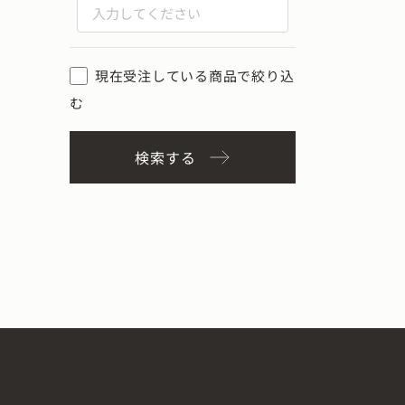
現在受注している商品で絞り込
む
検索する