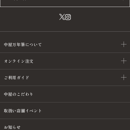
中屋万年筆について
オンライン注文
ご利用ガイド
中屋のこだわり
取扱い店舗イベント
お知らせ