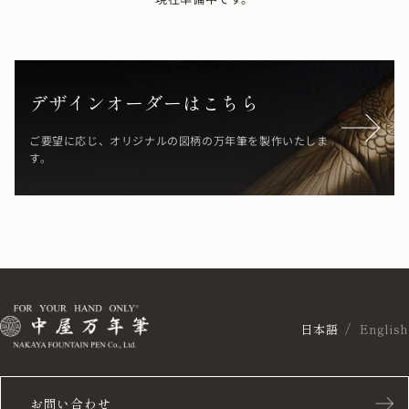
デザインオーダーはこちら
ご要望に応じ、オリジナルの図柄の万年筆を製作いたしま
す。
日本語
English
お問い合わせ