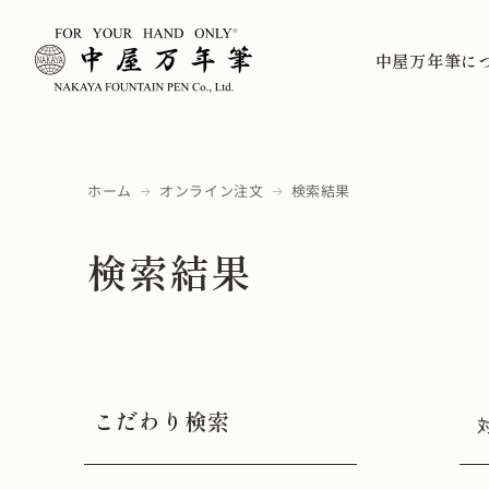
中屋万年筆に
ホーム
オンライン注文
検索結果
検索結果
こだわり検索