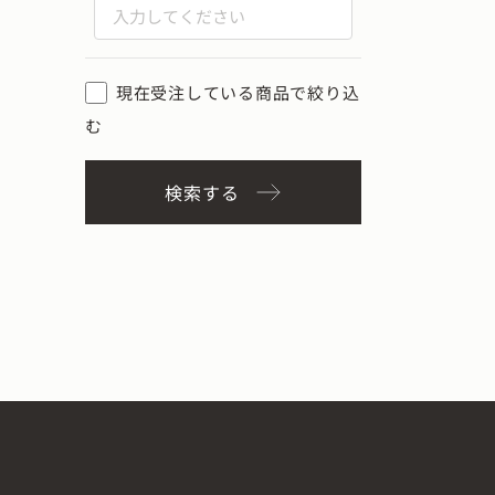
現在受注している商品で絞り込
む
検索する