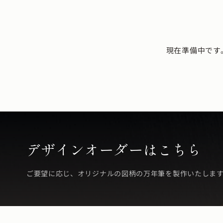
現在準備中です
デザインオーダーはこちら
ご要望に応じ、オリジナルの図柄の万年筆を製作いたしま