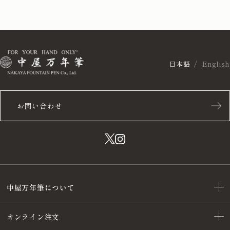
日本語
English
お問い合わせ
中屋万年筆について
オンライン注文