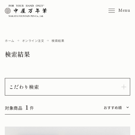
Menu
ホーム
オンライン注文
検索結果
検索結果
こだわり検索
1
対象商品
件