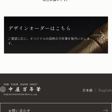
デザインオーダーはこちら
ご要望に応じ、オリジナルの図柄の万年筆を製作いたしま
す。
日本語
English
お問い合わせ