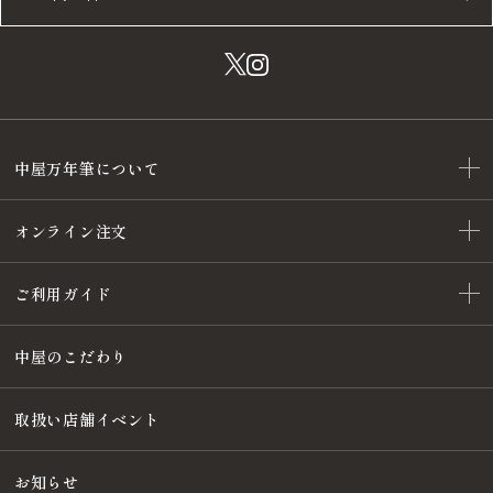
中屋万年筆について
オンライン注文
ご利用ガイド
中屋のこだわり
取扱い店舗イベント
お知らせ