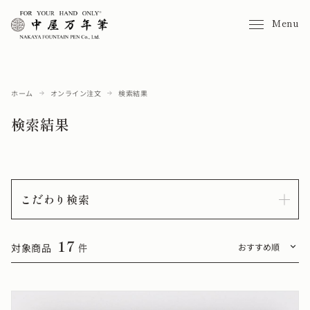
Menu
ホーム
オンライン注文
検索結果
検索結果
こだわり検索
17
対象商品
件