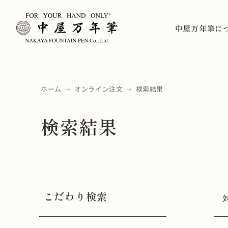
中屋万年筆に
ホーム
オンライン注文
検索結果
検索結果
こだわり検索