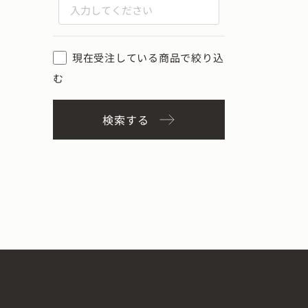
現在受注している商品で絞り込
む
検索する