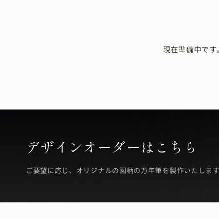
現在準備中です
デザインオーダーはこちら
ご要望に応じ、オリジナルの図柄の万年筆を製作いたしま