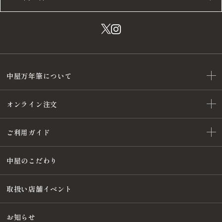
中屋万年筆について
オンライン注文
ご利用ガイド
中屋のこだわり
取扱い店舗イベント
お知らせ