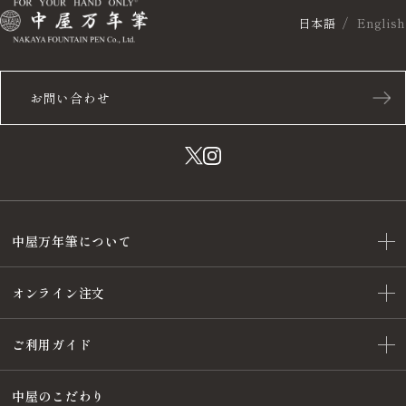
日本語
English
お問い合わせ
中屋万年筆について
オンライン注文
ご利用ガイド
中屋のこだわり