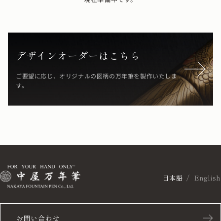
デザインオーダーはこちら
ご要望に応じ、オリジナルの図柄の万年筆を製作いたしま
す。
日本語
English
お問い合わせ