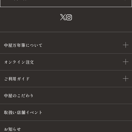
中屋万年筆について
オンライン注文
ご利用ガイド
中屋のこだわり
取扱い店舗イベント
お知らせ