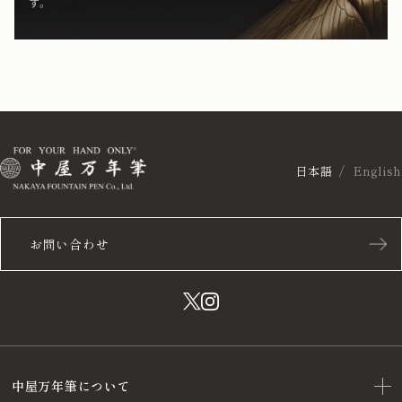
す。
日本語
English
お問い合わせ
中屋万年筆について