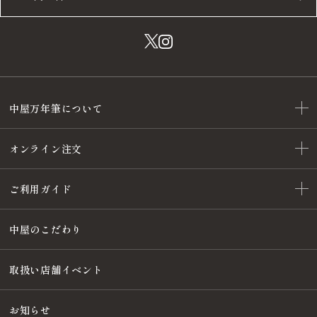
中屋万年筆について
オンライン注文
ご利用ガイド
中屋のこだわり
取扱い店舗イベント
お知らせ