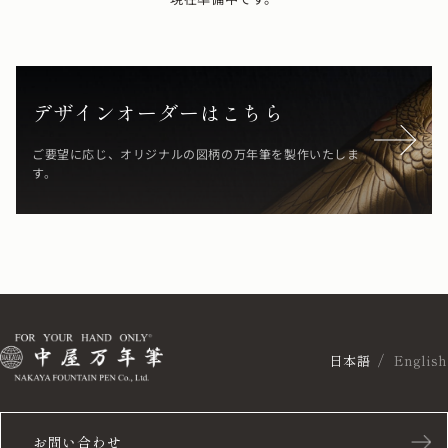
デザインオーダーはこちら
ご要望に応じ、オリジナルの図柄の万年筆を製作いたしま
す。
日本語
English
お問い合わせ