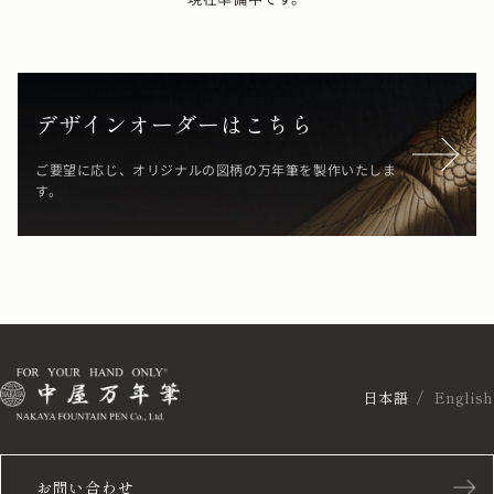
デザインオーダーはこちら
ご要望に応じ、オリジナルの図柄の万年筆を製作いたしま
す。
日本語
English
お問い合わせ