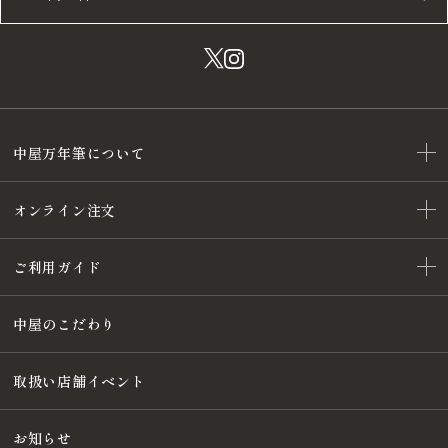
中屋万年筆について
オンライン注文
ご利用ガイド
中屋のこだわり
取扱い店舗イベント
お知らせ