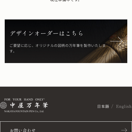
デザインオーダーはこちら
ご要望に応じ、オリジナルの図柄の万年筆を製作いたしま
す。
日本語
English
お問い合わせ