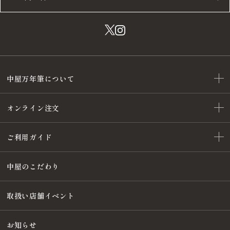
中屋万年筆について
オンライン注文
ご利用ガイド
中屋のこだわり
取扱い店舗イベント
お知らせ