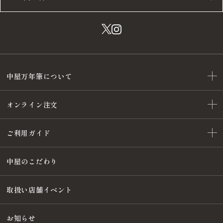
中屋万年筆について
オンライン注文
ご利用ガイド
中屋のこだわり
取扱い店舗イベント
お知らせ