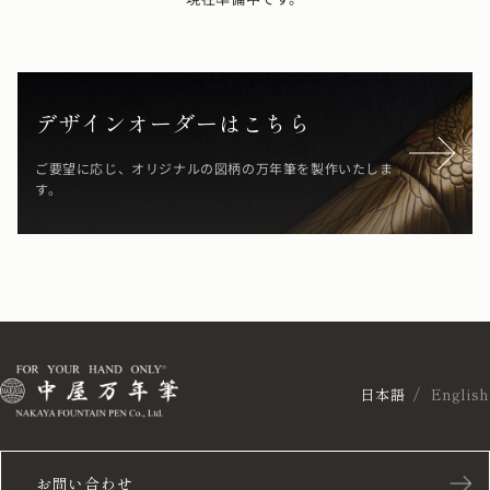
デザインオーダーはこちら
ご要望に応じ、オリジナルの図柄の万年筆を製作いたしま
す。
日本語
English
お問い合わせ