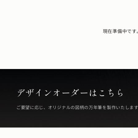
現在準備中です
デザインオーダーはこちら
ご要望に応じ、オリジナルの図柄の万年筆を製作いたしま