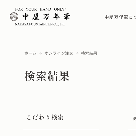
中屋万年筆に
ホーム
オンライン注文
検索結果
検索結果
こだわり検索