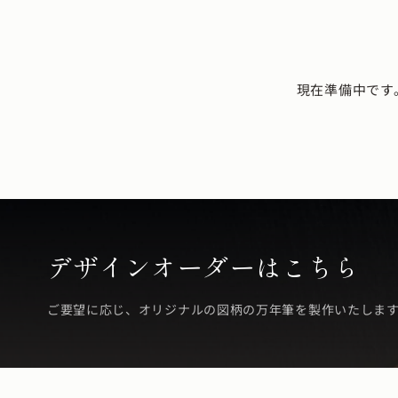
現在準備中です
デザインオーダーはこちら
ご要望に応じ、オリジナルの図柄の万年筆を製作いたしま