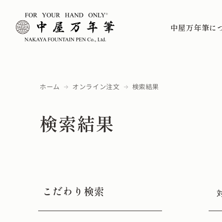
中屋万年筆に
ホーム
オンライン注文
検索結果
検索結果
こだわり検索