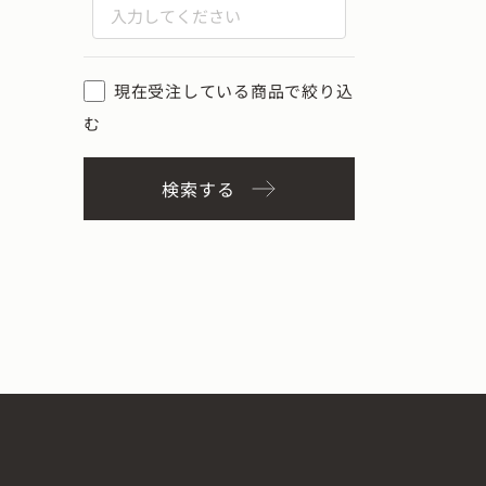
現在受注している商品で絞り込
む
検索する