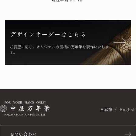
デザインオーダーはこちら
ご要望に応じ、オリジナルの図柄の万年筆を製作いたしま
す。
日本語
English
お問い合わせ