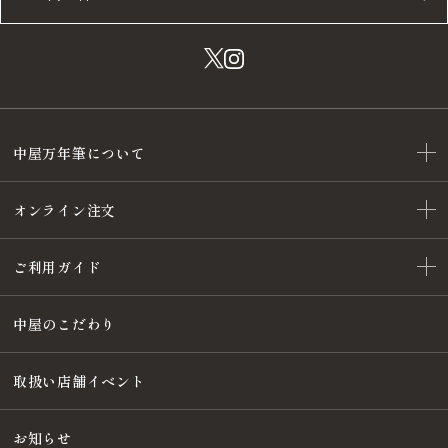
中屋万年筆について
オンライン注文
ご利用ガイド
中屋のこだわり
取扱い店舗イベント
お知らせ