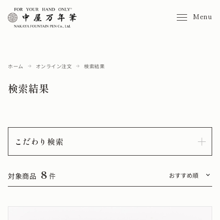
Menu
ホーム
オンライン注文
検索結果
検索結果
こだわり検索
8
対象商品
件