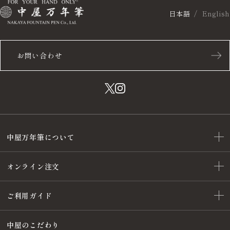
日本語
English
お問い合わせ
中屋万年筆について
オンライン注文
ご利用ガイド
中屋のこだわり