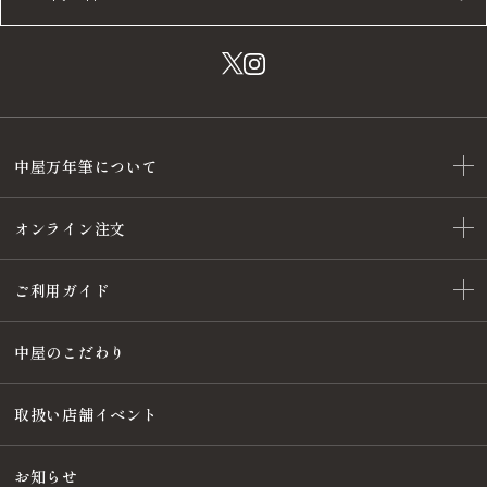
中屋万年筆について
オンライン注文
ご利用ガイド
中屋のこだわり
取扱い店舗イベント
お知らせ