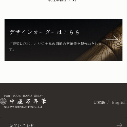
デザインオーダーはこちら
ご要望に応じ、オリジナルの図柄の万年筆を製作いたしま
す。
日本語
English
お問い合わせ