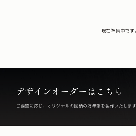
現在準備中です
デザインオーダーはこちら
ご要望に応じ、オリジナルの図柄の万年筆を製作いたしま