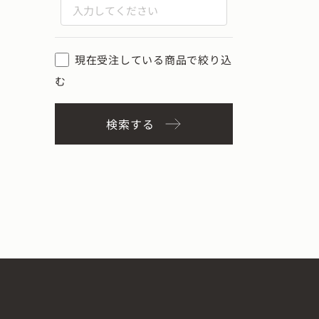
現在受注している商品で絞り込
む
検索する