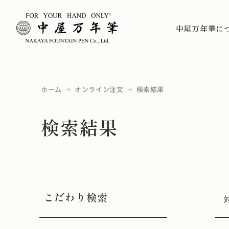
中屋万年筆に
ホーム
オンライン注文
検索結果
検索結果
こだわり検索