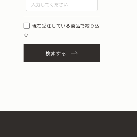
現在受注している商品で絞り込
む
検索する