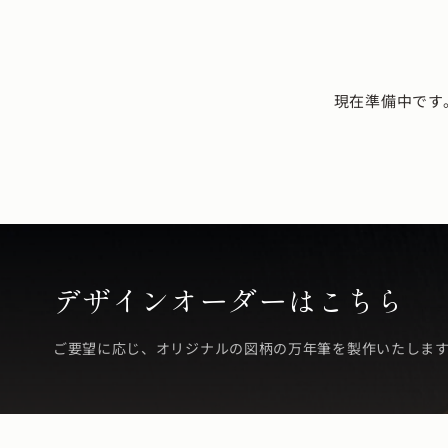
現在準備中です
デザインオーダーはこちら
ご要望に応じ、オリジナルの図柄の万年筆を製作いたしま