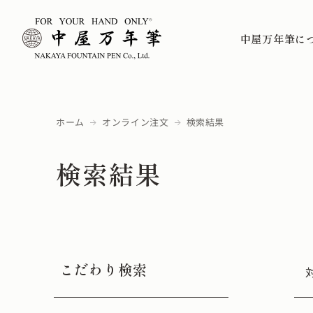
中屋万年筆に
ホーム
オンライン注文
検索結果
検索結果
こだわり検索