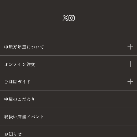
中屋万年筆について
オンライン注文
ご利用ガイド
中屋のこだわり
取扱い店舗イベント
お知らせ