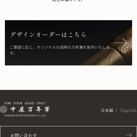
デザインオーダーはこちら
ご要望に応じ、オリジナルの図柄の万年筆を製作いたしま
す。
日本語
English
お問い合わせ