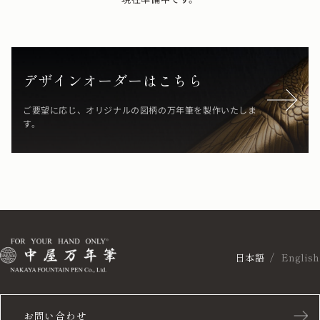
デザインオーダーはこちら
ご要望に応じ、オリジナルの図柄の万年筆を製作いたしま
す。
日本語
English
お問い合わせ