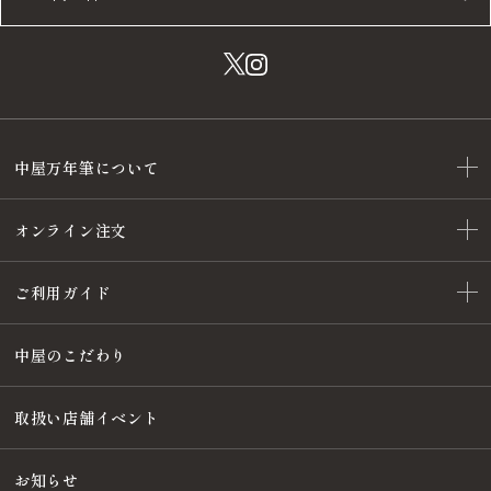
中屋万年筆について
オンライン注文
ご利用ガイド
中屋のこだわり
取扱い店舗イベント
お知らせ