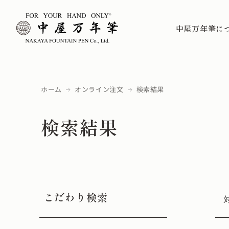
中屋万年筆に
ホーム
オンライン注文
検索結果
検索結果
こだわり検索