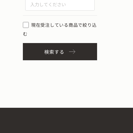
現在受注している商品で絞り込
む
検索する