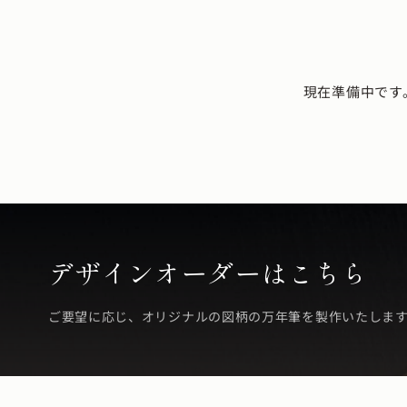
現在準備中です
デザインオーダーはこちら
ご要望に応じ、オリジナルの図柄の万年筆を製作いたしま