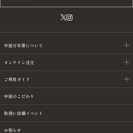
中屋万年筆について
オンライン注文
ご利用ガイド
中屋のこだわり
取扱い店舗イベント
お知らせ