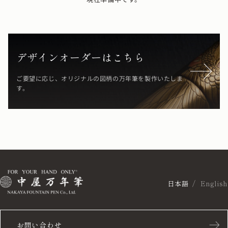
デザインオーダーはこちら
ご要望に応じ、オリジナルの図柄の万年筆を製作いたしま
す。
日本語
English
お問い合わせ