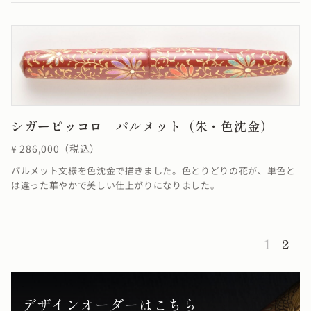
シガーピッコロ パルメット（朱・色沈金）
¥ 286,000（税込）
パルメット文様を色沈金で描きました。色とりどりの花が、単色と
は違った華やかで美しい仕上がりになりました。
1
2
デザインオーダーはこちら