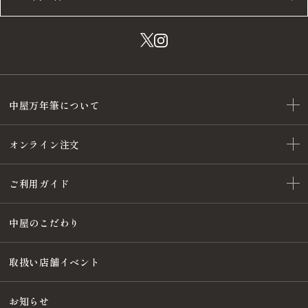
中屋万年筆について
オンライン注文
ご利用ガイド
中屋のこだわり
取扱い店舗イベント
お知らせ