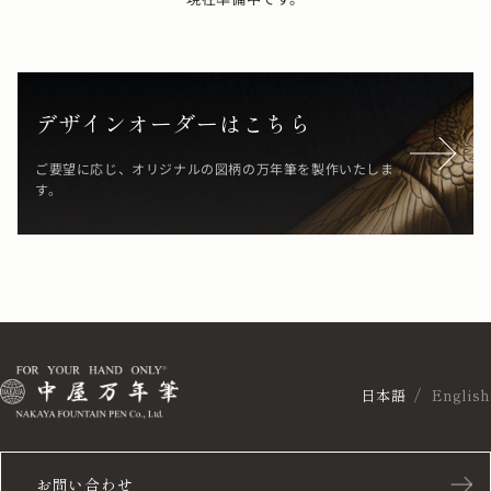
デザインオーダーはこちら
ご要望に応じ、オリジナルの図柄の万年筆を製作いたしま
す。
日本語
English
お問い合わせ