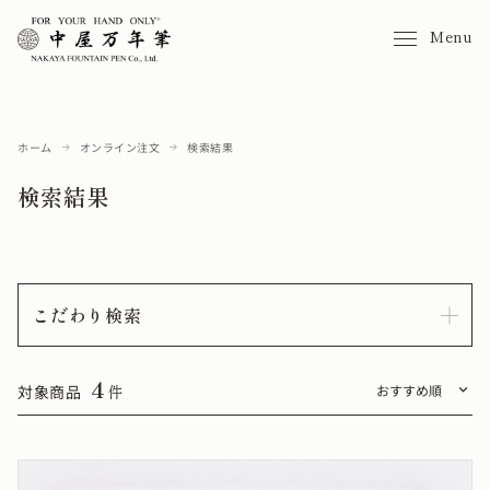
Menu
ホーム
オンライン注文
検索結果
検索結果
こだわり検索
4
対象商品
件