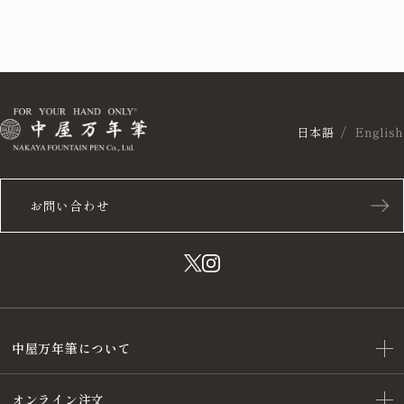
日本語
English
お問い合わせ
中屋万年筆について
オンライン注文