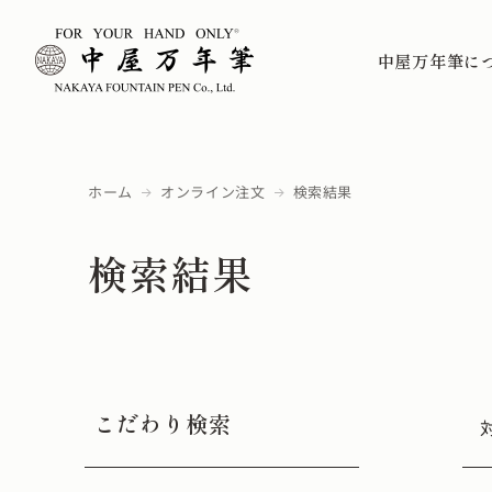
中屋万年筆に
ホーム
オンライン注文
検索結果
検索結果
こだわり検索