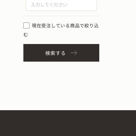
現在受注している商品で絞り込
む
検索する