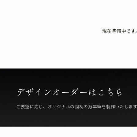
現在準備中です
デザインオーダーはこちら
ご要望に応じ、オリジナルの図柄の万年筆を製作いたしま