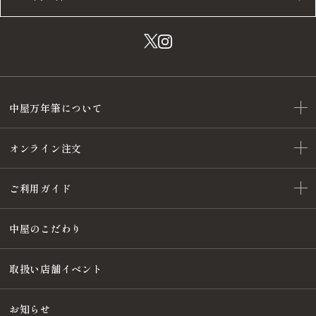
中屋万年筆について
オンライン注文
ご利用ガイド
中屋のこだわり
取扱い店舗イベント
お知らせ