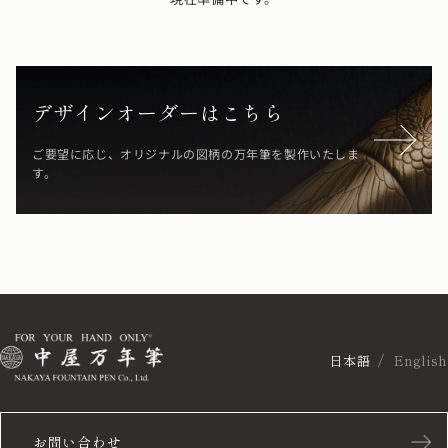
デザインオーダーはこちら
ご要望に応じ、オリジナルの図柄の万年筆を製作いたしま
す。
日本語
English
お問い合わせ