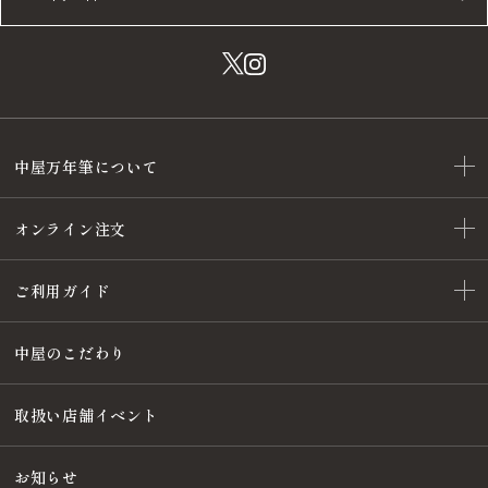
中屋万年筆について
オンライン注文
ご利用ガイド
中屋のこだわり
取扱い店舗イベント
お知らせ