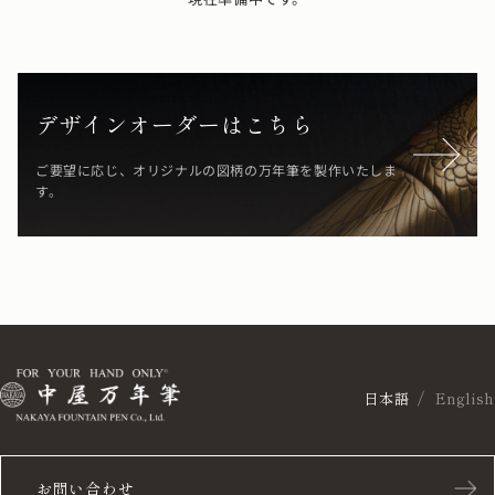
デザインオーダーはこちら
ご要望に応じ、オリジナルの図柄の万年筆を製作いたしま
す。
日本語
English
お問い合わせ