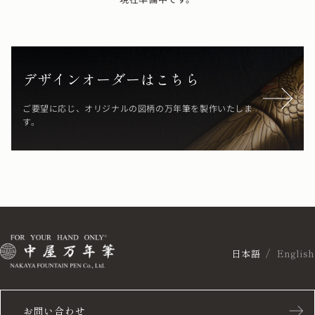
デザインオーダーはこちら
ご要望に応じ、オリジナルの図柄の万年筆を製作いたしま
す。
日本語
English
お問い合わせ