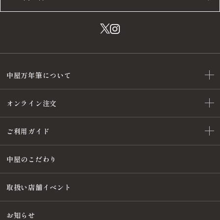
中屋万年筆について
オンライン注文
ご利用ガイド
中屋のこだわり
取扱い店舗イベント
お知らせ