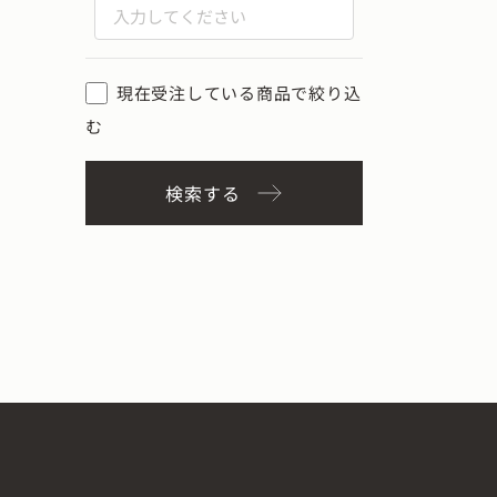
現在受注している商品で絞り込
む
検索する