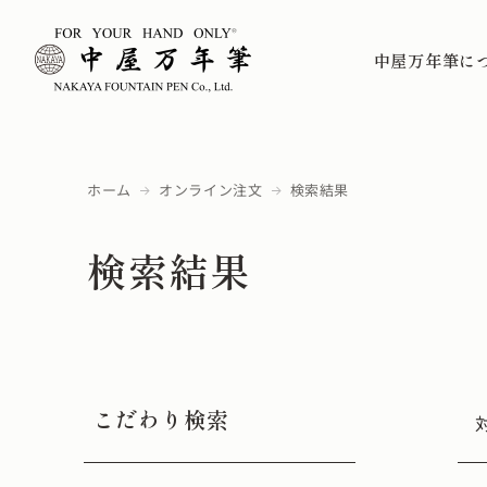
中屋万年筆に
ホーム
オンライン注文
検索結果
検索結果
こだわり検索