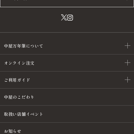
中屋万年筆について
オンライン注文
ご利用ガイド
中屋のこだわり
取扱い店舗イベント
お知らせ