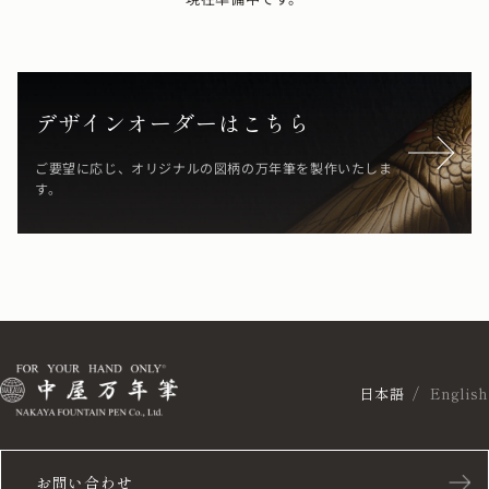
デザインオーダーはこちら
ご要望に応じ、オリジナルの図柄の万年筆を製作いたしま
す。
日本語
English
お問い合わせ