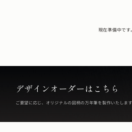
現在準備中です
デザインオーダーはこちら
ご要望に応じ、オリジナルの図柄の万年筆を製作いたしま