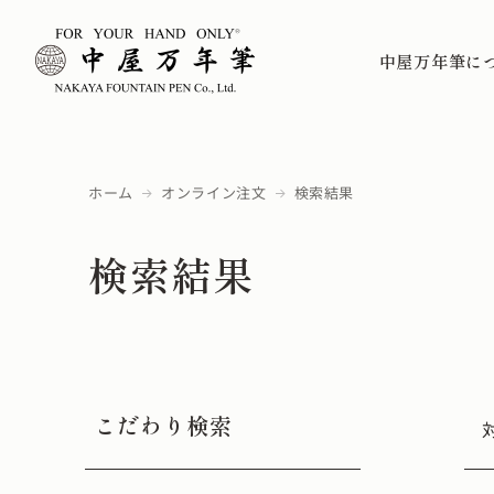
中屋万年筆に
ホーム
オンライン注文
検索結果
検索結果
こだわり検索