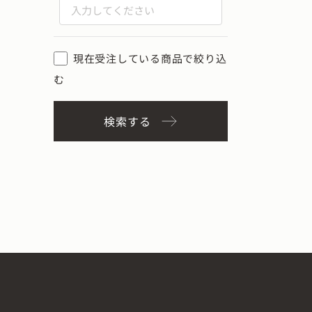
現在受注している商品で絞り込
む
検索する